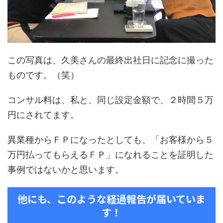
この写真は、久美さんの最終出社日に記念に撮った
ものです。（笑）
コンサル料は、私と、同じ設定金額で、２時間５万
円にされてます。
異業種からＦＰになったとしても、「お客様から５
万円払ってもらえるＦＰ」になれることを証明した
事例ではないかと思います。
他にも、このような経過報告が届いていま
す！