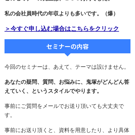
私の会社員時代の年収よりも多いです。（爆）
＞今すぐ申し込む場合はこちらをクリック
セミナーの内容
今回のセミナーは、あえて、テーマは設けません。
あなたの疑問、質問、お悩みに、鬼塚がどんどん答
えていく、というスタイルでやります。
事前にご質問をメールでお送り頂いても大丈夫で
す。
事前にお送り頂くと、資料を用意したり、より具体