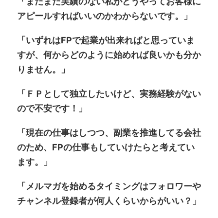
「まだまだ実績のない私がどうやってお客様に
アピールすればいいのかわからないです。」
「いずれはFPで起業が出来ればと思っていま
すが、何からどのように始めれば良いかも分か
りません。」
「ＦＰとして独立したいけど、実務経験がない
ので不安です！」
「現在の仕事はしつつ、副業を推進してる会社
のため、FPの仕事もしていけたらと考えてい
ます。」
「メルマガを始めるタイミングはフォロワーや
チャンネル登録者が何人くらいからがいい？」