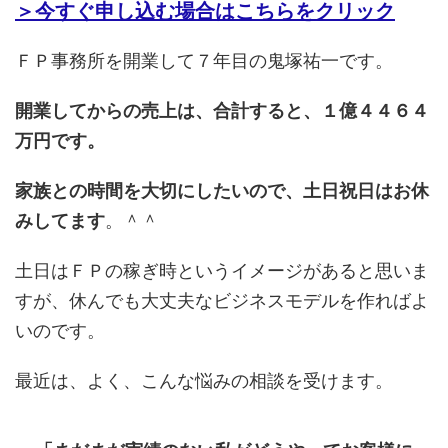
＞今すぐ申し込む場合はこちらをクリック
ＦＰ事務所を開業して７年目の鬼塚祐一です。
開業してからの売上は、合計すると、１億４４６４
万円です。
家族との時間を大切にしたいので、土日祝日はお休
みしてます
。＾＾
土日はＦＰの稼ぎ時というイメージがあると思いま
すが、休んでも大丈夫なビジネスモデルを作ればよ
いのです。
最近は、よく、こんな悩みの相談を受けます。