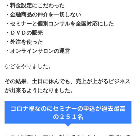
・料金設定にこだわった
・金融商品の仲介を一切しない
・セミナーと個別コンサルを全国対応にした
・ＤＶＤの販売
・外注を使った
・オンラインサロンの運営
などをやりました。
その結果、土日に休んでも、売上が上がるビジネス
が出来るようになりました。
コロナ禍なのにセミナーの申込が過去最高
の２５１名