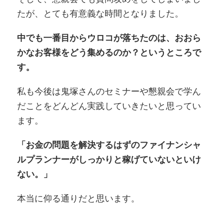
たが、とても有意義な時間となりました。
中でも一番目からウロコが落ちたのは、おおら
かなお客様をどう集めるのか？というところで
す。
私も今後は鬼塚さんのセミナーや懇親会で学ん
だことをどんどん実践していきたいと思ってい
ます。
「お金の問題を解決するはずのファイナンシャ
ルプランナーがしっかりと稼げていないといけ
ない。」
本当に仰る通りだと思います。