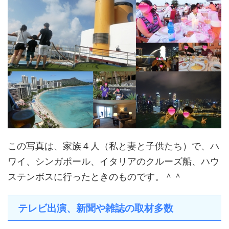
この写真は、家族４人（私と妻と子供たち）で、ハ
ワイ、シンガポール、イタリアのクルーズ船、ハウ
ステンボスに行ったときのものです。＾＾
テレビ出演、新聞や雑誌の取材多数