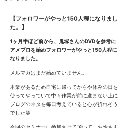
【フォロワーがやっと150人程になりまし
た。】
1ヶ月半ほど前から、鬼塚さんのDVDを参考に
アメブロを始めフォロワーがやっと150人程に
なりました。
メルマガはまだ始めていません。
本業があるため自宅に帰ってからや休みの日を
使ってやっていて中々作業が前に進まない上に
ブログのネタを毎日考えていると心が折れそう
でした笑
今回のセミナーに参加させて頂いて、お陰さま