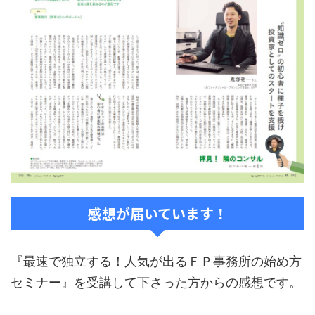
感想が届いています！
『最速で独立する！人気が出るＦＰ事務所の始め方
セミナー』を受講して下さった方からの感想です。