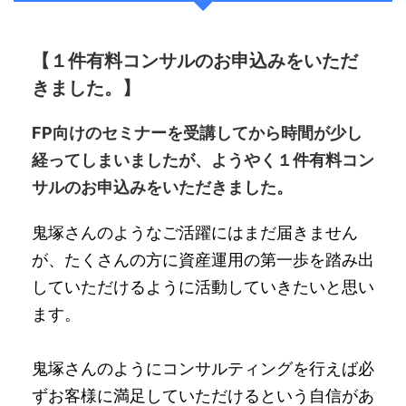
【１件有料コンサルのお申込みをいただ
きました。】
FP向けのセミナーを受講してから時間が少し
経ってしまいましたが、ようやく１件有料コン
サルのお申込みをいただきました。
鬼塚さんのようなご活躍にはまだ届きません
が、たくさんの方に資産運用の第一歩を踏み出
していただけるように活動していきたいと思い
ます。
鬼塚さんのようにコンサルティングを行えば必
ずお客様に満足していただけるという自信があ