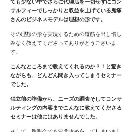
ても少ない中でさらに代理店を一切せずにコン
サルフィーでしっかりと収益を上げている鬼塚
さんのビジネスモデルは理想の形です。
その理想の形を実現するための道筋を出し惜し
みなく教えてくださってありがとうございま
す。
こんなところまで教えてくれるのか？！と驚き
ながらも、どんどん聞き入ってしまうセミナー
でした。
独立前の準備から、ニーズの調査そしてコンサ
ルティングの内容までこんなに教えてくださる
セミナーは他にはありませんでした。
そして、懇親会でも質問攻めをしてしまいまし