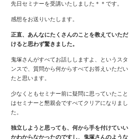
先日セミナーを受講いたしました＊＊です。
感想をお送りいたします。
正直、あんなにたくさんのことを教えていただ
けると思わず驚きました。
鬼塚さんがすべてお話ししますよ、というスタ
ンスで、質問から何からすべてお答えいただい
たと思います。
少なくともセミナー前に疑問に思っていたこと
はセミナーと懇親会ですべてクリアになりまし
た。
独立しようと思っても、何から手を付けていい
かわからなかったのですし、鬼塚さんのような