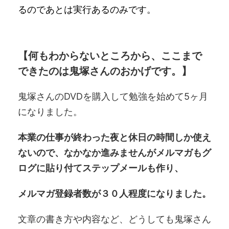
るのであとは実行あるのみです。
【何もわからないところから、ここまで
できたのは鬼塚さんのおかげです。】
鬼塚さんのDVDを購入して勉強を始めて5ヶ月
になりました。
本業の仕事が終わった夜と休日の時間しか使え
ないので、なかなか進みませんがメルマガもグ
ログに貼り付てステップメールも作り、
メルマガ登録者数が３０人程度になりました。
文章の書き方や内容など、どうしても鬼塚さん