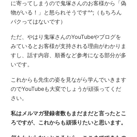
に寄ってしまうので鬼塚さんのお客様から「偽
物がいる！」と怒られそうです^^;（もちろん
パクってはないです）
ただ、やはり鬼塚さんのYouTubeやブログを
みているとお客様が支持される理由がわかりま
すし、話す内容、順番など参考になる部分が多
いです。
これからも先生の姿を見ながら学んでいきます
のでYouTubeも大変でしょうが頑張ってくだ
さい。
私はメルマガ登録者数もまだまだと言ったとこ
ろですが、これからも頑張りたいと思います。