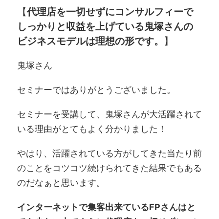
【
代理店を一切せずにコンサルフィーで
しっかりと収益を上げている鬼塚さんの
ビジネスモデルは理想の形です。
】
鬼塚さん
セミナーではありがとうございました。
セミナーを受講して、鬼塚さんが大活躍されて
いる理由がとてもよく分かりました！
やはり、活躍されている方がしてきた当たり前
のことをコツコツ続けられてきた結果でもある
のだなぁと思います。
インターネットで集客出来ているFPさんはと