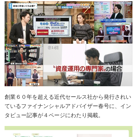
創業６０年を超える近代セールス社から発行されい
ているファイナンシャルアドバイザー春号に、イン
タビュー記事が４ページにわたり掲載。