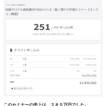
このセミナーの売上は、２８５万円でした。