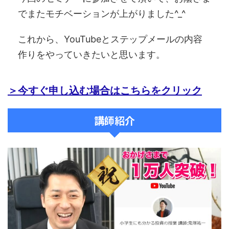
でまたモチベーションが上がりました^_^
これから、YouTubeとステップメールの内容
作りをやっていきたいと思います。
＞今すぐ申し込む場合はこちらをクリック
講師紹介