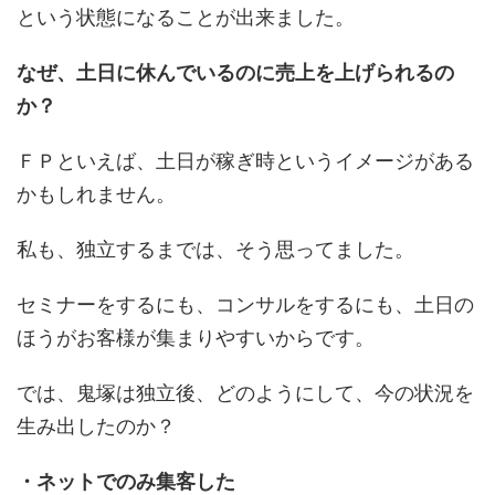
という状態になることが出来ました。
なぜ、土日に休んでいるのに売上を上げられるの
か？
ＦＰといえば、土日が稼ぎ時というイメージがある
かもしれません。
私も、独立するまでは、そう思ってました。
セミナーをするにも、コンサルをするにも、土日の
ほうがお客様が集まりやすいからです。
では、鬼塚は独立後、どのようにして、今の状況を
生み出したのか？
・ネットでのみ集客した