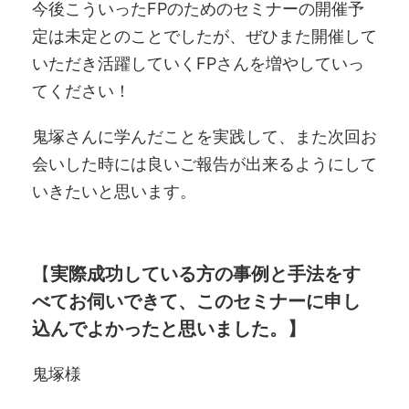
今後こういったFPのためのセミナーの開催予
定は未定とのことでしたが、ぜひまた開催して
いただき活躍していくFPさんを増やしていっ
てください！
鬼塚さんに学んだことを実践して、また次回お
会いした時には良いご報告が出来るようにして
いきたいと思います。
【
実際成功している方の事例と手法をす
べてお伺いできて、このセミナーに申し
込んでよかったと思いました。】
鬼塚様