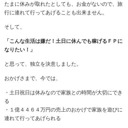
たまに休みが取れたとしても、お金がないので、旅
行に連れて行ってあげることも出来ません。
そして、
「こんな生活は嫌だ！土日に休んでも稼げるＦＰに
なりたい！」
と思って、独立を決意しました。
おかげさまで、今では、
・土日祝日は休みなので家族との時間が大切にでき
る
・１億４４６４万円の売上のおかげで家族を遊びに
連れて行ってあげられる