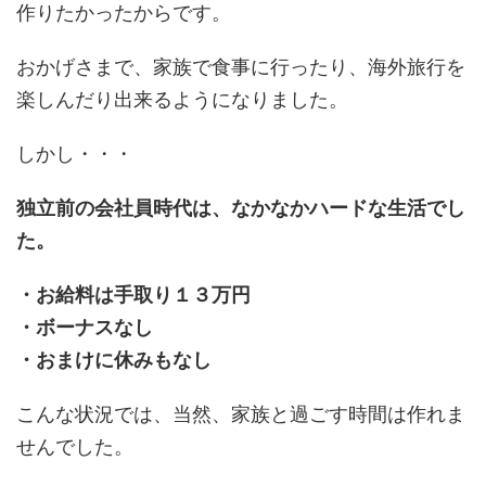
作りたかったからです。
おかげさまで、家族で食事に行ったり、海外旅行を
楽しんだり出来るようになりました。
しかし・・・
独立前の会社員時代は、なかなかハードな生活でし
た。
・お給料は手取り１３万円
・ボーナスなし
・おまけに休みもなし
こんな状況では、当然、家族と過ごす時間は作れま
せんでした。