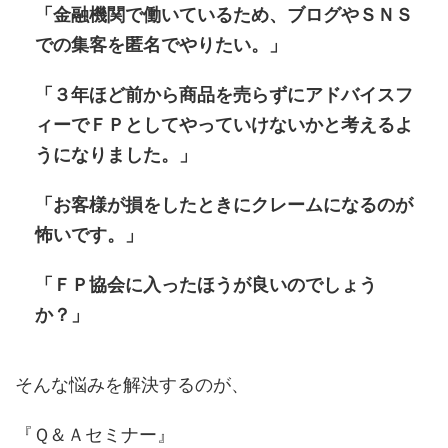
「金融機関で働いているため、ブログやＳＮＳ
での集客を匿名でやりたい。」
「３年ほど前から商品を売らずにアドバイスフ
ィーでＦＰとしてやっていけないかと考えるよ
うになりました。」
「お客様が損をしたときにクレームになるのが
怖いです。」
「ＦＰ協会に入ったほうが良いのでしょう
か？」
そんな悩みを解決するのが、
『Ｑ＆Ａセミナー』