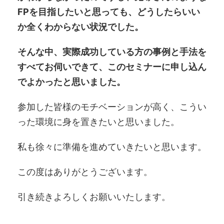
FPを目指したいと思っても、どうしたらいい
か全くわからない状況でした。
そんな中、実際成功している方の事例と手法を
すべてお伺いできて、このセミナーに申し込ん
でよかったと思いました。
参加した皆様のモチベーションが高く、こうい
った環境に身を置きたいと思いました。
私も徐々に準備を進めていきたいと思います。
この度はありがとうございます。
引き続きよろしくお願いいたします。