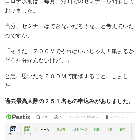
コロナ以前は、毎月、対面でのセミナーを開催して
おりました。
当分、セミナーはできないだろうな、と考えていた
のですが、
「そうだ！ＺＯＯＭでやればいいじゃん！集まるか
どうか分かんないけど。」
と急に思いたちＺＯＯＭで開催することにしまし
た。
過去最高人数の２５１名もの申込みがありました。