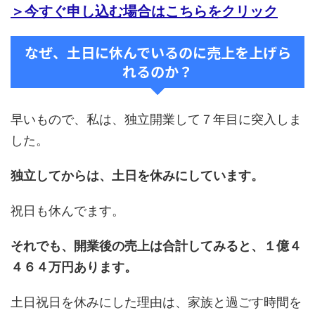
＞今すぐ申し込む場合はこちらをクリック
なぜ、土日に休んでいるのに売上を上げら
れるのか？
早いもので、私は、独立開業して７年目に突入しま
した。
独立してからは、土日を休みにしています。
祝日も休んでます。
それでも、開業後の売上は合計してみると、１億４
４６４万円あります。
土日祝日を休みにした理由は、家族と過ごす時間を