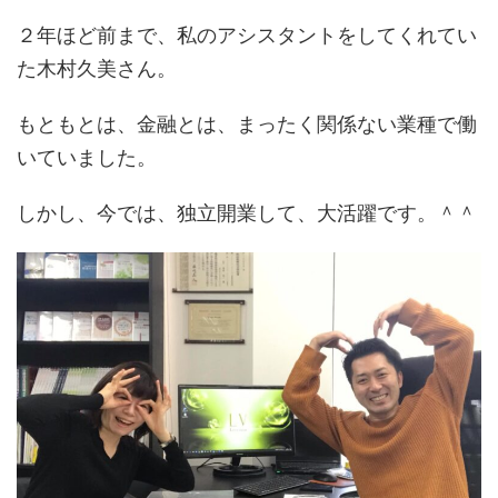
２年ほど前まで、私のアシスタントをしてくれてい
た木村久美さん。
もともとは、金融とは、まったく関係ない業種で働
いていました。
しかし、今では、独立開業して、大活躍です。＾＾