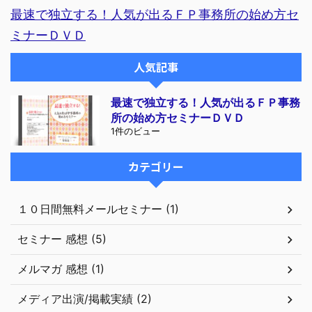
最速で独立する！人気が出るＦＰ事務所の始め方セ
ミナーＤＶＤ
人気記事
最速で独立する！人気が出るＦＰ事務
所の始め方セミナーＤＶＤ
1件のビュー
カテゴリー
１０日間無料メールセミナー (1)
セミナー 感想 (5)
メルマガ 感想 (1)
メディア出演/掲載実績 (2)