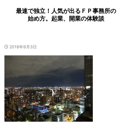
最速で独立！人気が出るＦＰ事務所の
始め方。起業、開業の体験談
2018年9月3日