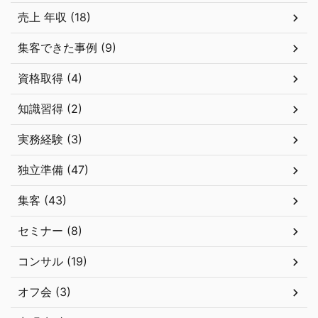
売上 年収 (18)
集客できた事例 (9)
資格取得 (4)
知識習得 (2)
実務経験 (3)
独立準備 (47)
集客 (43)
セミナー (8)
コンサル (19)
オフ会 (3)