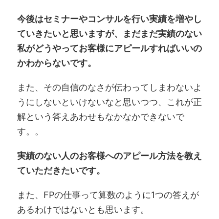
今後はセミナーやコンサルを行い実績を増やし
ていきたいと思いますが、まだまだ実績のない
私がどうやってお客様にアピールすればいいの
かわからないです。
また、その自信のなさが伝わってしまわないよ
うにしないといけないなと思いつつ、これが正
解という答えあわせもなかなかできないで
す。。
実績のない人のお客様へのアピール方法を教え
ていただきたいです。
また、FPの仕事って算数のように1つの答えが
あるわけではないとも思います。