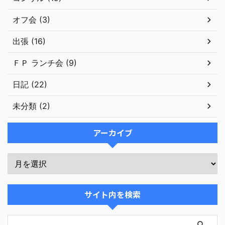
オフ会 (3)
出張 (16)
ＦＰ ランチ会 (9)
日記 (22)
未分類 (2)
アーカイブ
サイト内を検索