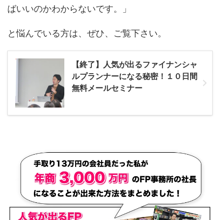
ばいいのかわからないです。」
と悩んでいる方は、ぜひ、ご覧下さい。
【終了】人気が出るファイナンシャ
ルプランナーになる秘密！１０日間
無料メールセミナー