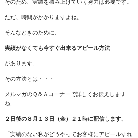
そのため、実績を積み上げていく努力は必要です。
ただ、時間がかかりますよね。
そんなときのために、
実績がなくても今すぐ出来るアピール方法
があります。
その方法とは・・・
メルマガのＱ＆Ａコーナーで詳しくお伝えします
ね。
２日後の８月１３日（金）２１時に配信します。
「実績のない私がどうやってお客様にアピールすれ