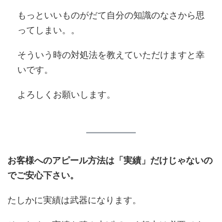
もっといいものがだて自分の知識のなさから思
ってしまい。。
そういう時の対処法を教えていただけますと幸
いです。
よろしくお願いします。
お客様へのアピール方法は「実績」だけじゃないの
でご安心下さい。
たしかに実績は武器になります。