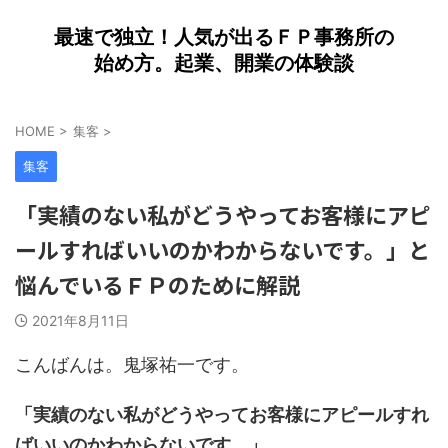
最速で独立！人気が出るＦＰ事務所の
始め方。起業、開業の体験談
HOME
>
集客
>
集客
「実績のない私がどうやってお客様にアピ
ールすればいいのかわからないです。」と
悩んでいるＦＰのために解説
2021年8月11日
こんばんは。鬼塚祐一です。
「実績のない私がどうやってお客様にアピールすれ
ばいいのかわからないです。」