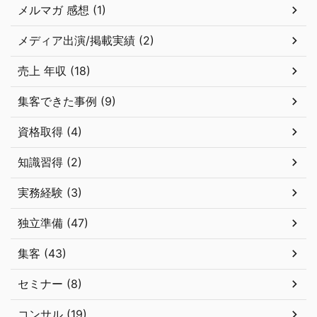
メルマガ 感想 (1)
メディア出演/掲載実績 (2)
売上 年収 (18)
集客できた事例 (9)
資格取得 (4)
知識習得 (2)
実務経験 (3)
独立準備 (47)
集客 (43)
セミナー (8)
コンサル (19)