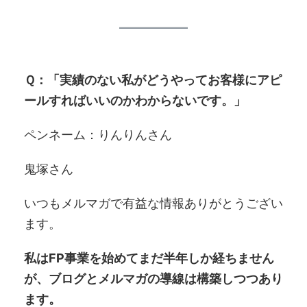
Ｑ：「実績のない私がどうやってお客様にアピ
ールすればいいのかわからないです。」
ペンネーム：りんりんさん
鬼塚さん
いつもメルマガで有益な情報ありがとうござい
ます。
私はFP事業を始めてまだ半年しか経ちません
が、ブログとメルマガの導線は構築しつつあり
ます。