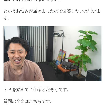
というお悩みが届きましたので回答したいと思いま
す。
ＦＰを始めて半年ほどだそうです。
質問の全文はこちらです。