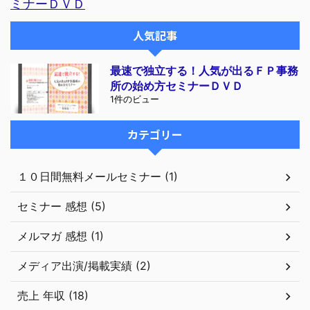
ミナーＤＶＤ
人気記事
最速で独立する！人気が出るＦＰ事務
所の始め方セミナーＤＶＤ
1件のビュー
カテゴリー
１０日間無料メールセミナー (1)
セミナー 感想 (5)
メルマガ 感想 (1)
メディア出演/掲載実績 (2)
売上 年収 (18)