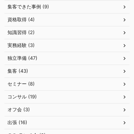
集客できた事例 (9)
資格取得 (4)
知識習得 (2)
実務経験 (3)
独立準備 (47)
集客 (43)
セミナー (8)
コンサル (19)
オフ会 (3)
出張 (16)