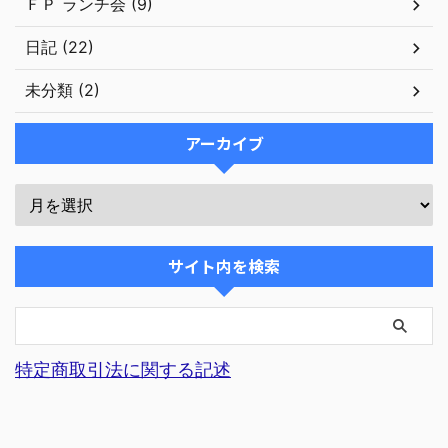
ＦＰ ランチ会 (9)
日記 (22)
未分類 (2)
アーカイブ
サイト内を検索
特定商取引法に関する記述