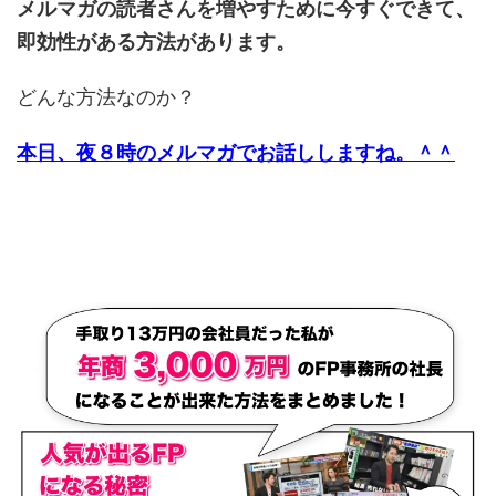
メルマガの読者さんを増やすために今すぐできて、
即効性がある方法があります。
どんな方法なのか？
本日、夜８時のメルマガでお話ししますね。＾＾