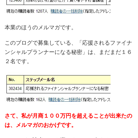
本業のほうのメルマガです。
このブログで募集している、「応援されるファイナ
ンシャルプランナーになる秘密」は、まだまだ１６
２名です。
さて、私が月商１００万円を超えることが出来たの
は、メルマガのおかげです。