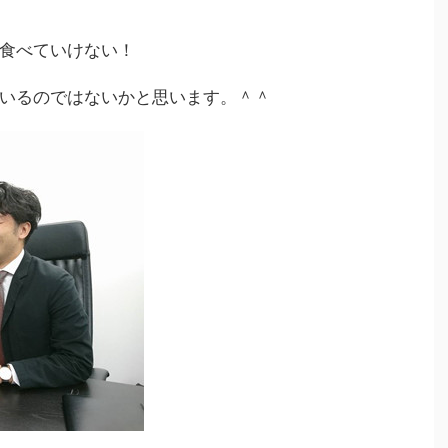
食べていけない！
いるのではないかと思います。＾＾