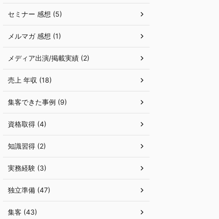
セミナー 感想 (5)
メルマガ 感想 (1)
メディア出演/掲載実績 (2)
売上 年収 (18)
集客できた事例 (9)
資格取得 (4)
知識習得 (2)
実務経験 (3)
独立準備 (47)
集客 (43)