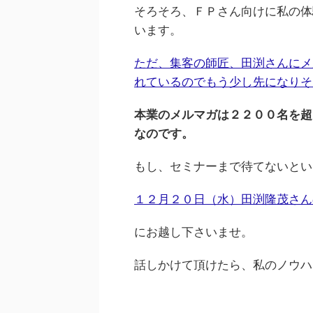
そろそろ、ＦＰさん向けに私の体
います。
ただ、集客の師匠、田渕さんにメ
れているのでもう少し先になりそ
本業のメルマガは２２００名を超
なのです。
もし、セミナーまで待てないとい
１２月２０日（水）田渕隆茂さん
にお越し下さいませ。
話しかけて頂けたら、私のノウハ