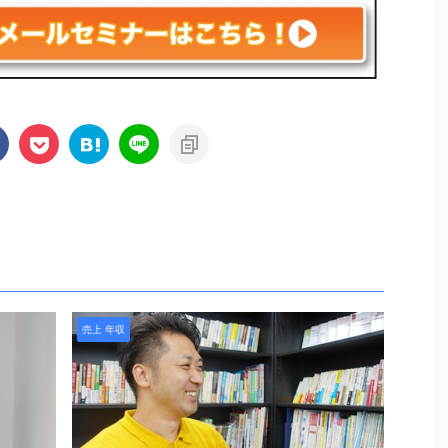
売上 年収