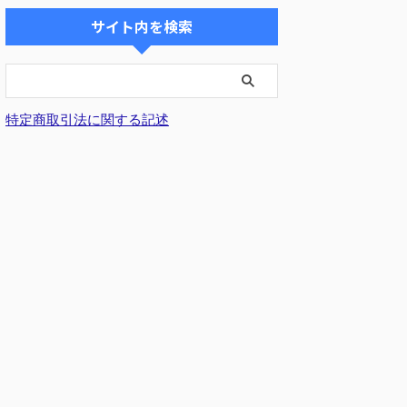
サイト内を検索
特定商取引法に関する記述