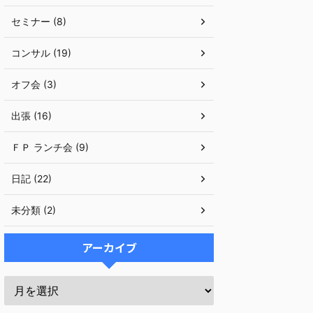
セミナー (8)
コンサル (19)
オフ会 (3)
出張 (16)
ＦＰ ランチ会 (9)
日記 (22)
未分類 (2)
アーカイブ