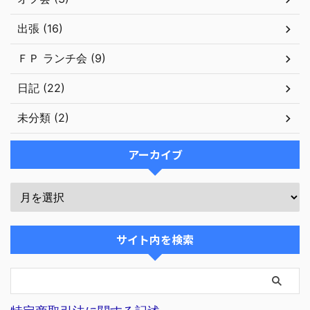
出張 (16)
ＦＰ ランチ会 (9)
日記 (22)
未分類 (2)
アーカイブ
サイト内を検索