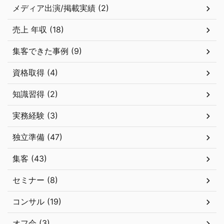
メディア出演/掲載実績 (2)
売上 年収 (18)
集客できた事例 (9)
資格取得 (4)
知識習得 (2)
実務経験 (3)
独立準備 (47)
集客 (43)
セミナー (8)
コンサル (19)
オフ会 (3)