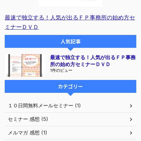
最速で独立する！人気が出るＦＰ事務所の始め方セ
ミナーＤＶＤ
人気記事
最速で独立する！人気が出るＦＰ事務
所の始め方セミナーＤＶＤ
1件のビュー
カテゴリー
１０日間無料メールセミナー (1)
セミナー 感想 (5)
メルマガ 感想 (1)