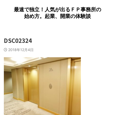
最速で独立！人気が出るＦＰ事務所の
始め方。起業、開業の体験談
DSC02324
2018年12月4日