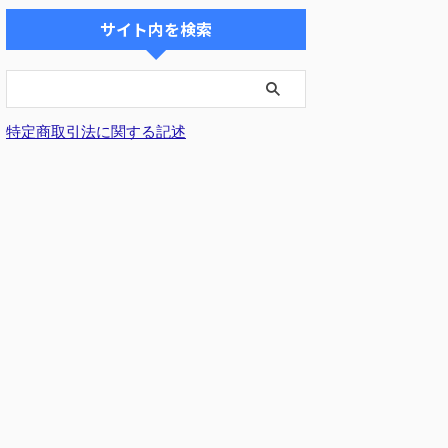
サイト内を検索
特定商取引法に関する記述