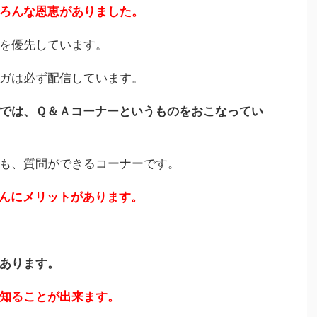
ろんな恩恵がありました。
を優先しています。
ガは必ず配信しています。
では、Ｑ＆Ａコーナーというものをおこなってい
も、質問ができるコーナーです。
んにメリットがあります。
あります。
知ることが出来ます。