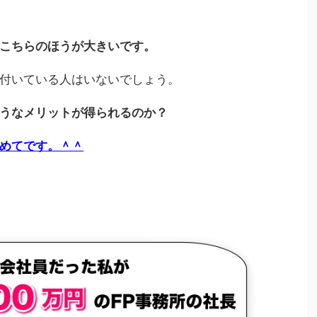
こちらのほうが大きいです。
付いている人はいないでしょう。
うなメリットが得られるのか？
めてです。＾＾