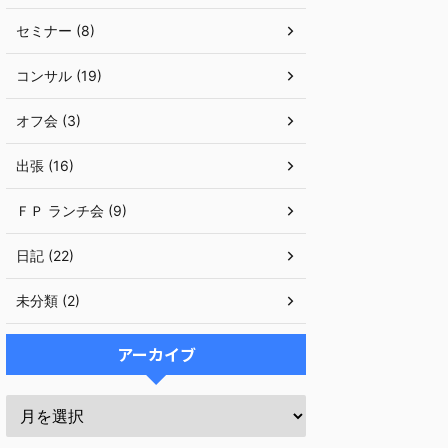
セミナー (8)
コンサル (19)
オフ会 (3)
出張 (16)
ＦＰ ランチ会 (9)
日記 (22)
未分類 (2)
アーカイブ