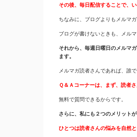
その後、毎日配信することで、い
ちなみに、ブログよりもメルマガ
ブログが書けないときも、メルマ
それから、毎週日曜日のメルマガ
ます。
メルマガ読者さんであれば、誰で
Ｑ＆Ａコーナーは、まず、読者さ
無料で質問できるからです。
さらに、私にも２つのメリットが
ひとつは読者さんの悩みを自然と