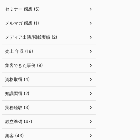
セミナー 感想 (5)
メルマガ 感想 (1)
メディア出演/掲載実績 (2)
売上 年収 (18)
集客できた事例 (9)
資格取得 (4)
知識習得 (2)
実務経験 (3)
独立準備 (47)
集客 (43)