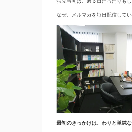
独立当初は、週６日だったりもし
なぜ、メルマガを毎日配信してい
最初のきっかけは、わりと単純な