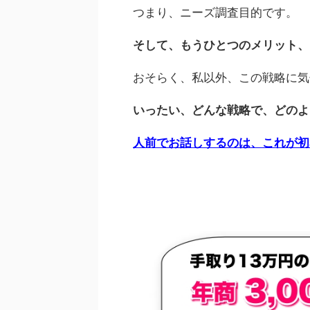
つまり、ニーズ調査目的です。
そして、もうひとつのメリット、
おそらく、私以外、この戦略に気
いったい、どんな戦略で、どのよ
人前でお話しするのは、これが初