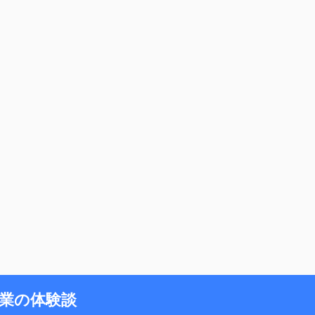
業の体験談