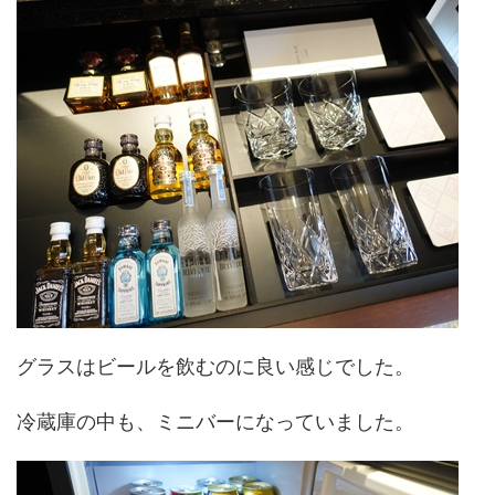
グラスはビールを飲むのに良い感じでした。
冷蔵庫の中も、ミニバーになっていました。