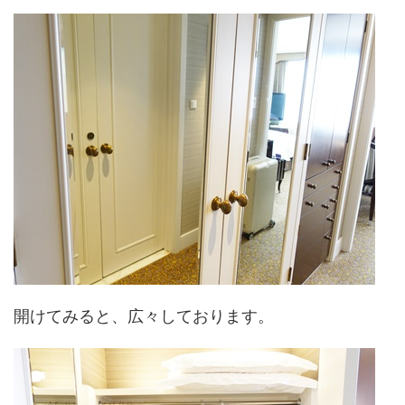
開けてみると、広々しております。