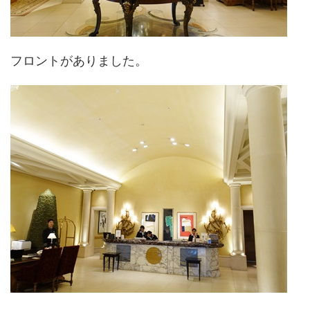
フロントがありました。