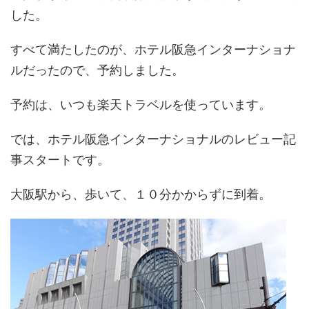
した。
すべて満たしたのが、ホテル阪急インターナショナ
ルだったので、予約しました。
予約は、いつも楽天トラベルを使っています。
では、ホテル阪急インターナショナルのレビュー記
事スタートです。
大阪駅から、歩いて、１０分かからずに到着。