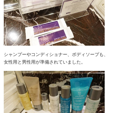
シャンプーやコンディショナー、ボディソープも、
女性用と男性用が準備されていました。