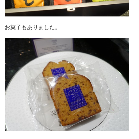
お菓子もありました。