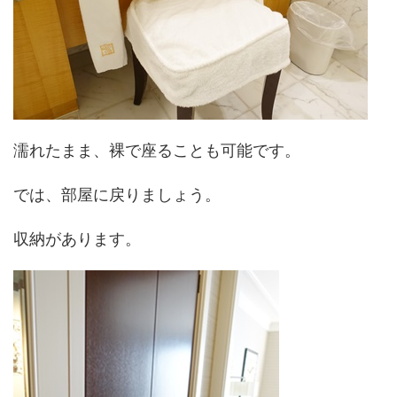
濡れたまま、裸で座ることも可能です。
では、部屋に戻りましょう。
収納があります。