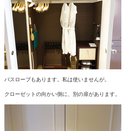
バスローブもあります。私は使いませんが。
クローゼットの向かい側に、別の扉があります。