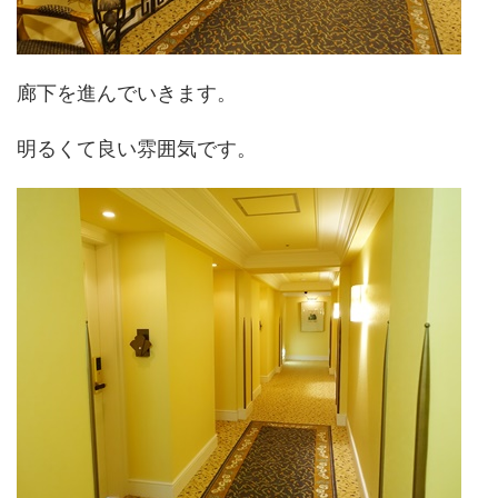
廊下を進んでいきます。
明るくて良い雰囲気です。