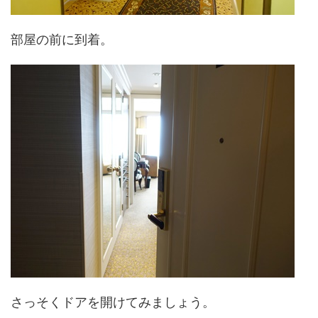
部屋の前に到着。
さっそくドアを開けてみましょう。