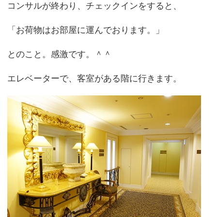
コンサルが終わり、チェックインをすると、
「お荷物はお部屋に運んでおります。」
とのこと。感激です。＾＾
エレベーターで、客室がある階に行きます。