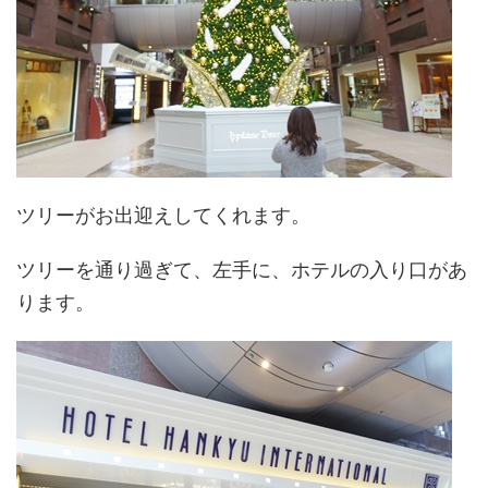
ツリーがお出迎えしてくれます。
ツリーを通り過ぎて、左手に、ホテルの入り口があ
ります。