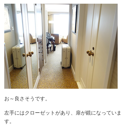
お～良さそうです。
左手にはクローゼットがあり、扉が鏡になっていま
す。