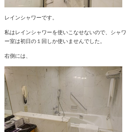
レインシャワーです。
私はレインシャワーを使いこなせないので、シャワ
ー室は初日の１回しか使いませんでした。
右側には、