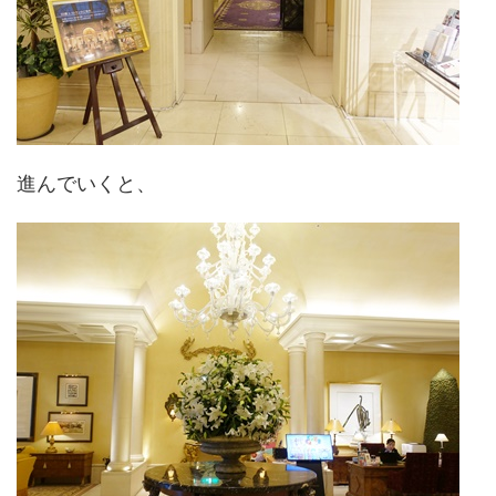
進んでいくと、