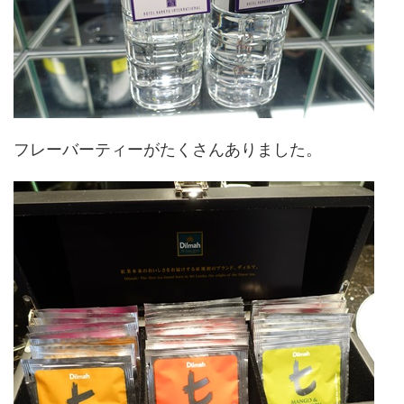
フレーバーティーがたくさんありました。