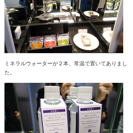
ミネラルウォーターが２本、常温で置いてありまし
た。