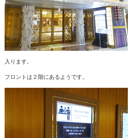
入ります。
フロントは２階にあるようです。