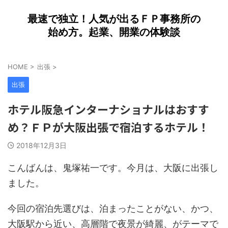
最速で独立！人気が出るＦＰ事務所の
始め方。起業、開業の体験談
HOME
>
出張
>
出張
ホテル阪急インターナショナルはおすす
め？ＦＰが大阪出張で宿泊するホテル！
2018年12月3日
こんばんは、鬼塚祐一です。今月は、大阪に出張し
ました。
今回の宿泊先選びは、泊まったことがない、かつ、
大阪駅から近い、高層階で夜景が綺麗、がテーマで