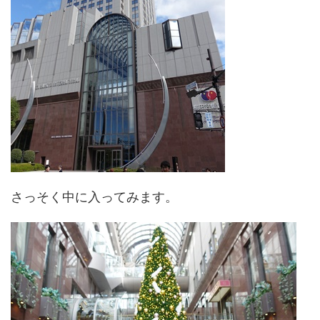
さっそく中に入ってみます。