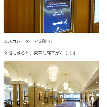
エスカレーターで２階へ。
２階に登ると、豪華な廊下があります。