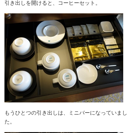
引き出しを開けると、コーヒーセット。
もうひとつの引き出しは、ミニバーになっていまし
た。