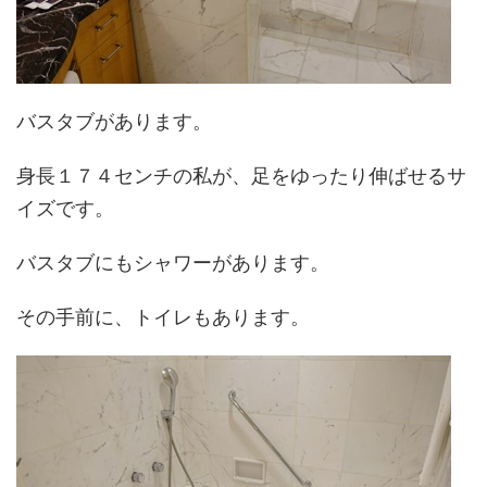
バスタブがあります。
身長１７４センチの私が、足をゆったり伸ばせるサ
イズです。
バスタブにもシャワーがあります。
その手前に、トイレもあります。