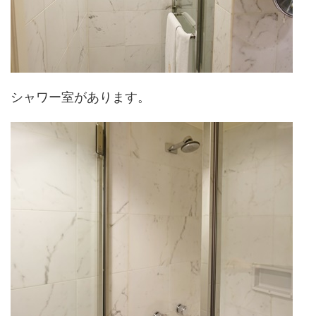
シャワー室があります。