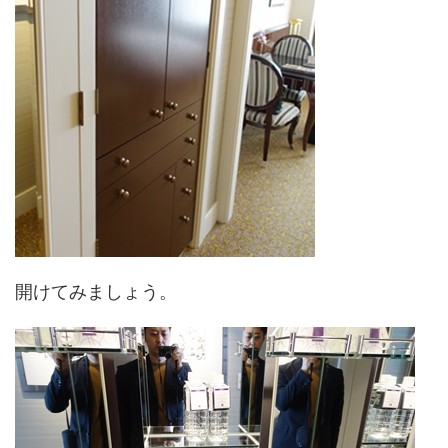
開けてみましょう。