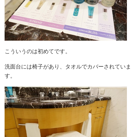
こういうのは初めてです。
洗面台には椅子があり、タオルでカバーされていま
す。