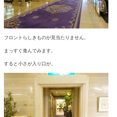
フロントらしきものが見当たりません。
まっすぐ進んでみます。
すると小さが入り口が。