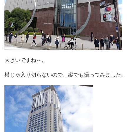
大きいですね～。
横じゃ入り切らないので、縦でも撮ってみました。