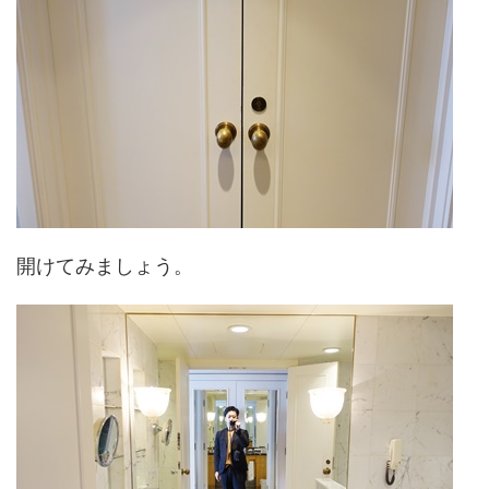
開けてみましょう。