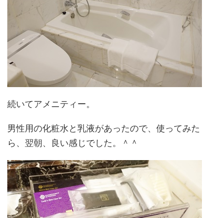
続いてアメニティー。
男性用の化粧水と乳液があったので、使ってみた
ら、翌朝、良い感じでした。＾＾