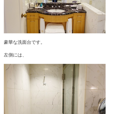
豪華な洗面台です。
左側には、