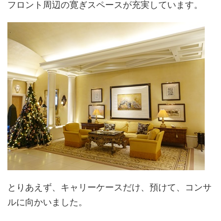
フロント周辺の寛ぎスペースが充実しています。
とりあえず、キャリーケースだけ、預けて、コンサ
ルに向かいました。