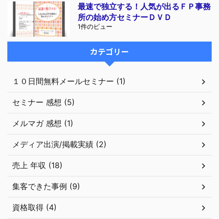
最速で独立する！人気が出るＦＰ事務
所の始め方セミナーＤＶＤ
1件のビュー
カテゴリー
１０日間無料メールセミナー (1)
セミナー 感想 (5)
メルマガ 感想 (1)
メディア出演/掲載実績 (2)
売上 年収 (18)
集客できた事例 (9)
資格取得 (4)