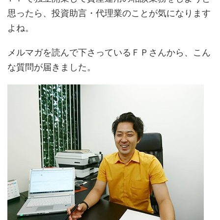
思ったら、投資助言・代理業のことが気になります
よね。
メルマガを読んで下さっているＦＰさんから、こん
な質問が届きました。