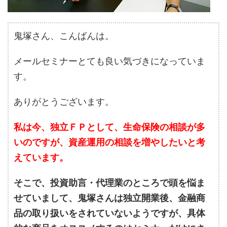
鬼塚さん、こんばんは。
メールセミナーとても良い気づきになっていま
す。
ありがとうございます。
私は今、独立ＦＰとして、生命保険の相談が多
いのですが、資産運用の相談を増やしたいと考
えています。
そこで、投資助言・代理業のところで頭を悩ま
せていまして、鬼塚さんは独立開業後、金融商
品の取り扱いをされていないようですが、具体