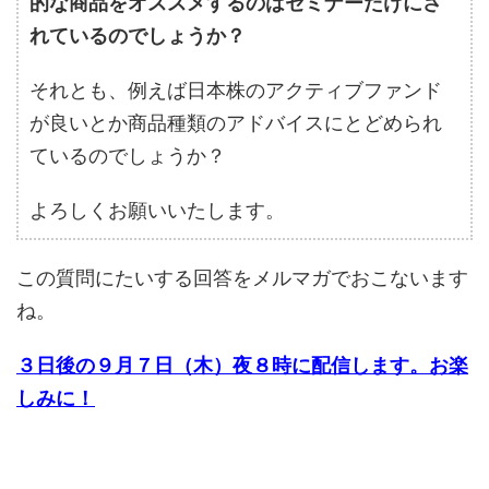
的な商品をオススメするのはセミナーだけにさ
れているのでしょうか？
それとも、例えば日本株のアクティブファンド
が良いとか商品種類のアドバイスにとどめられ
ているのでしょうか？
よろしくお願いいたします。
この質問にたいする回答をメルマガでおこないます
ね。
３日後の９月７日（木）夜８時に配信します。お楽
しみに！