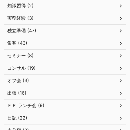
知識習得 (2)
実務経験 (3)
独立準備 (47)
集客 (43)
セミナー (8)
コンサル (19)
オフ会 (3)
出張 (16)
ＦＰ ランチ会 (9)
日記 (22)