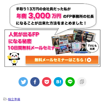
-
独立準備