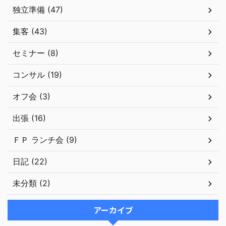
独立準備 (47)
集客 (43)
セミナー (8)
コンサル (19)
オフ会 (3)
出張 (16)
ＦＰ ランチ会 (9)
日記 (22)
未分類 (2)
アーカイブ