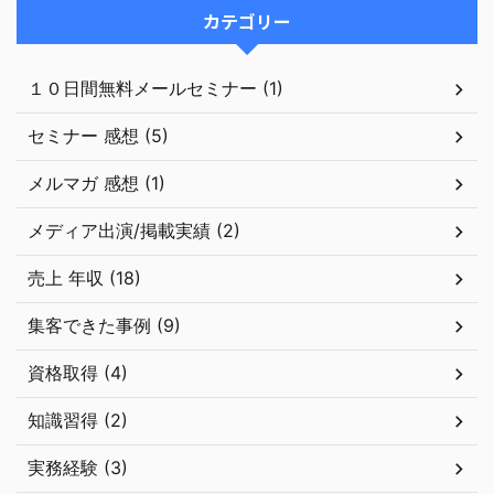
カテゴリー
１０日間無料メールセミナー (1)
セミナー 感想 (5)
メルマガ 感想 (1)
メディア出演/掲載実績 (2)
売上 年収 (18)
集客できた事例 (9)
資格取得 (4)
知識習得 (2)
実務経験 (3)