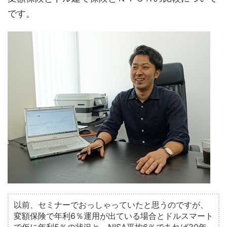
です。
以前、セミナーでおっしゃっていたと思うのですが、
変額保険で年利6％運用が出ている場合とドルスマート