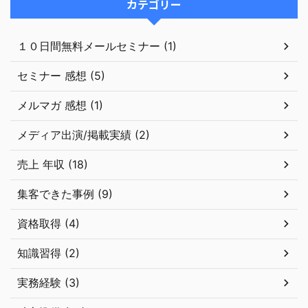
カテゴリー
１０日間無料メールセミナー (1)
セミナー 感想 (5)
メルマガ 感想 (1)
メディア出演/掲載実績 (2)
売上 年収 (18)
集客できた事例 (9)
資格取得 (4)
知識習得 (2)
実務経験 (3)