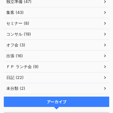
独立準備 (47)
集客 (43)
セミナー (8)
コンサル (19)
オフ会 (3)
出張 (16)
ＦＰ ランチ会 (9)
日記 (22)
未分類 (2)
アーカイブ